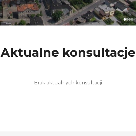
Aktualne konsultacje
Brak aktualnych konsultacji