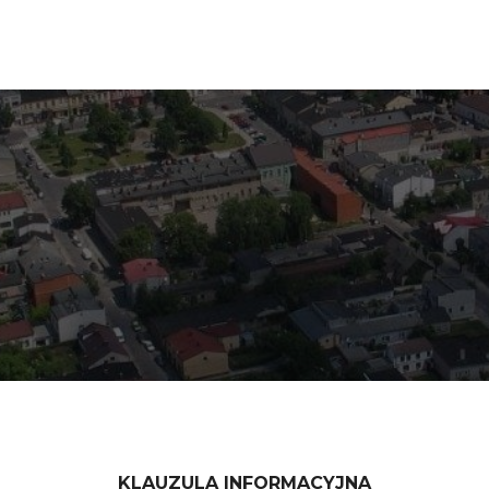
KLAUZULA INFORMACYJNA