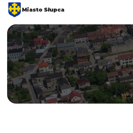
Miasto Słupca